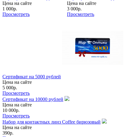
Цена на сайте
Цена на сайте
1 000
р.
3 000
р.
Просмотреть
Просмотреть
Сертификат на 5000 рублей
Цена на сайте
5 000
р.
Просмотреть
Сертификат на 10000 рублей
Цена на сайте
10 000
р.
Просмотреть
Набор для контактных линз Сoffee бирюзовый
Цена на сайте
390
р.