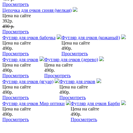
Просмотреть
Цепочка для очков синяя (мелкая)
Цена на сайте
392
р.
490 р.
Просмотреть
Футляр для очков бабочка
Футляр для очков (кожаный)
Цена на сайте
Цена на сайте
490
р.
490
р.
Просмотреть
Просмотреть
Футляр для очков
Футляр для очков (дерево)
Цена на сайте
Цена на сайте
490
р.
490
р.
Просмотреть
Просмотреть
Футляр для очков (ягуар)
Футляр для очков
Цена на сайте
Цена на сайте
490
р.
490
р.
Просмотреть
Просмотреть
Футляр для очков Мир оптики
Футляр для очков Барби
Цена на сайте
Цена на сайте
490
р.
490
р.
Просмотреть
Просмотреть