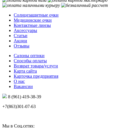
Солнцезащитные очки
Медицинские очки
Контактные линзы
Аксессуары
Статьи
Акции
Отзывы
Салоны оптики
Способы оплаты
Возврат товара/услуги
Карта сайта
Карточка предприятия
О нас
Вакансии
8 (961) 419-38-39
+7(863)301-07-63
Мы в Соц.сетях: