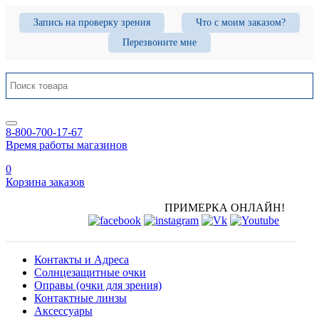
Запись на проверку зрения
Что с моим заказом?
Перезвоните мне
8-800-700-17-67
Время работы магазинов
0
Корзина заказов
ПРИМЕРКА ОНЛАЙН!
Контакты и Адреса
Солнцезащитные очки
Оправы (очки для зрения)
Контактные линзы
Аксессуары