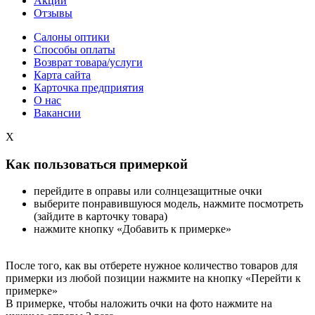
Акции
Отзывы
Салоны оптики
Способы оплаты
Возврат товара/услуги
Карта сайта
Карточка предприятия
О нас
Вакансии
X
Как пользоваться примеркой
перейдите в оправы или солнцезащитные очки
выберите понравившуюся модель, нажмите посмотреть
(зайдите в карточку товара)
нажмите кнопку «Добавить к примерке»
После того, как вы отберете нужное количество товаров для
примерки из любой позиции нажмите на кнопку «Перейти к
примерке»
В примерке, чтобы наложить очки на фото нажмите на