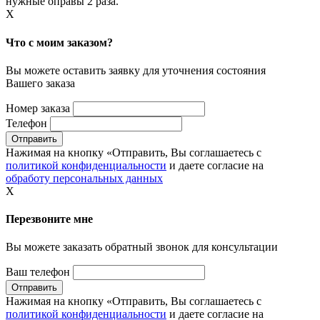
нужные оправы 2 раза.
X
Что с моим заказом?
Вы можете оставить заявку для уточнения состояния
Вашего заказа
Номер заказа
Телефон
Нажимая на кнопку «Отправить, Вы соглашаетесь с
политикой конфиденциальности
и даете согласие на
обработу персональных данных
X
Перезвоните мне
Вы можете заказать обратный звонок для консультации
Ваш телефон
Нажимая на кнопку «Отправить, Вы соглашаетесь с
политикой конфиденциальности
и даете согласие на