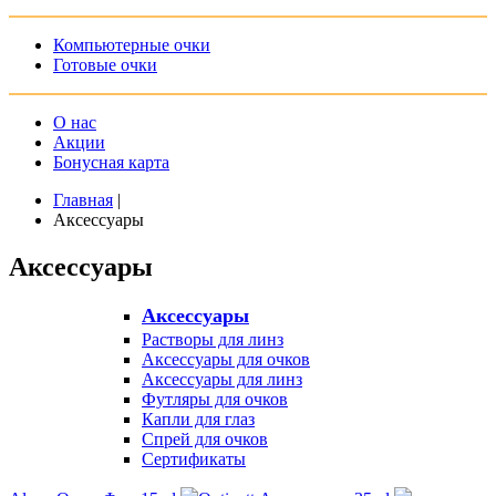
Компьютерные очки
Готовые очки
О нас
Акции
Бонусная карта
Главная
|
Аксессуары
Аксессуары
Аксессуары
Растворы для линз
Аксессуары для очков
Аксессуары для линз
Футляры для очков
Капли для глаз
Спрей для очков
Сертификаты