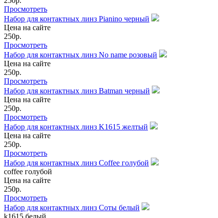
250
р.
Просмотреть
Набор для контактных линз Pianino черный
Цена на сайте
250
р.
Просмотреть
Набор для контактных линз No name розовый
Цена на сайте
250
р.
Просмотреть
Набор для контактных линз Batman черный
Цена на сайте
250
р.
Просмотреть
Набор для контактных линз K1615 желтый
Цена на сайте
250
р.
Просмотреть
Набор для контактных линз Coffee голубой
coffee голубой
Цена на сайте
250
р.
Просмотреть
Набор для контактных линз Соты белый
k1615 белый