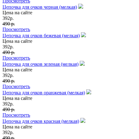
Просмотреть
Цепочка для очков черная (мелкая)
Цена на сайте
392
р.
490 р.
Просмотреть
Цепочка для очков бежевая (мелкая)
Цена на сайте
392
р.
490 р.
Просмотреть
Цепочка для очков зеленая (мелкая)
Цена на сайте
392
р.
490 р.
Просмотреть
Цепочка для очков оранжевая (мелкая)
Цена на сайте
392
р.
490 р.
Просмотреть
Цепочка для очков красная (мелкая)
Цена на сайте
392
р.
490 р.