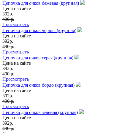
Цепочка для очков бежевая (крупная)
Цена на сайте
392
р.
490 р.
Просмотреть
Цепочка для очков черная (крупная)
Цена на сайте
392
р.
490 р.
Просмотреть
Цепочка для очков серая (крупная)
Цена на сайте
392
р.
490 р.
Просмотреть
Цепочка для очков бордо (крупная)
Цена на сайте
392
р.
490 р.
Просмотреть
Цепочка для очков зеленая (крупная)
Цена на сайте
392
р.
490 р.