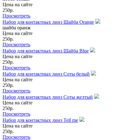
Цена на сайте
250
р.
Просмотреть
Набор для контактных линз Шайба Orange
шайба оранж
Цена на сайте
250
р.
Просмотреть
Набор для контактных линз Шайба Blue
Цена на сайте
250
р.
Просмотреть
Набор для контактных линз Cоты белый
Цена на сайте
250
р.
Просмотреть
Набор для контактных линз Соты желтый
Цена на сайте
250
р.
Просмотреть
Набор для контактных линз Tell me
Цена на сайте
250
р.
Просмотреть