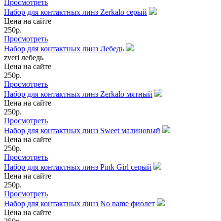
Просмотреть
Набор для контактных линз Zerkalo серый
Цена на сайте
250
р.
Просмотреть
Набор для контактных линз Лебедь
zveri лебедь
Цена на сайте
250
р.
Просмотреть
Набор для контактных линз Zerkalo мятный
Цена на сайте
250
р.
Просмотреть
Набор для контактных линз Sweet малиновый
Цена на сайте
250
р.
Просмотреть
Набор для контактных линз Pink Girl серый
Цена на сайте
250
р.
Просмотреть
Набор для контактных линз No name фиолет
Цена на сайте