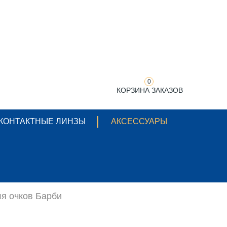
0
КОРЗИНА ЗАКАЗОВ
КОНТАКТНЫЕ ЛИНЗЫ
АКСЕССУАРЫ
я очков Барби