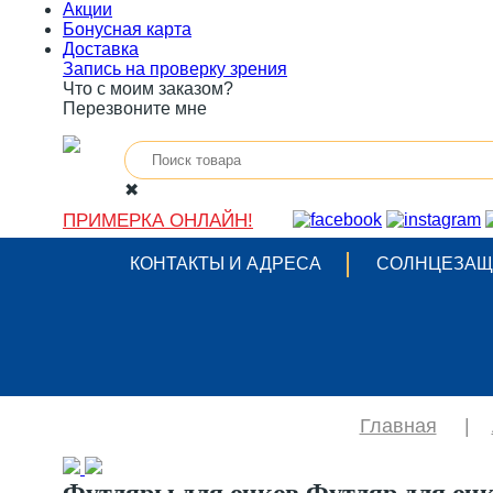
Акции
Бонусная карта
Доставка
Запись на проверку зрения
Что с моим заказом?
Перезвоните мне
✖
ПРИМЕРКА ОНЛАЙН!
КОНТАКТЫ И АДРЕСА
СОЛНЦЕЗАЩ
Главная
|