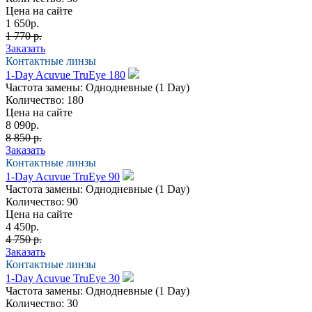
Цена на сайте
1 650
р.
1 770 р.
Заказать
Контактные линзы
1-Day Acuvue TruEye 180
Частота замены:
Однодневные (1 Day)
Количество:
180
Цена на сайте
8 090
р.
8 850 р.
Заказать
Контактные линзы
1-Day Acuvue TruEye 90
Частота замены:
Однодневные (1 Day)
Количество:
90
Цена на сайте
4 450
р.
4 750 р.
Заказать
Контактные линзы
1-Day Acuvue TruEye 30
Частота замены:
Однодневные (1 Day)
Количество:
30