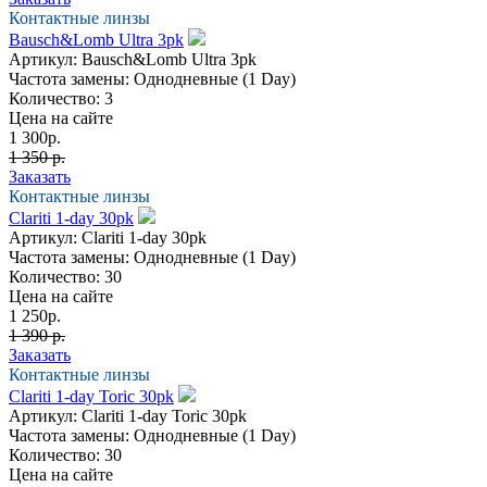
Контактные линзы
Bausch&Lomb Ultra 3pk
Артикул:
Bausch&Lomb Ultra 3pk
Частота замены:
Однодневные (1 Day)
Количество:
3
Цена на сайте
1 300
р.
1 350 р.
Заказать
Контактные линзы
Clariti 1-day 30pk
Артикул:
Clariti 1-day 30pk
Частота замены:
Однодневные (1 Day)
Количество:
30
Цена на сайте
1 250
р.
1 390 р.
Заказать
Контактные линзы
Clariti 1-day Toric 30pk
Артикул:
Clariti 1-day Toric 30pk
Частота замены:
Однодневные (1 Day)
Количество:
30
Цена на сайте