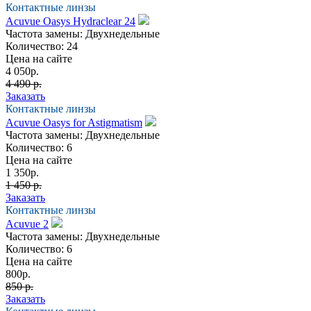
Контактные линзы
Acuvue Oasys Hydraclear 24
Частота замены:
Двухнедельные
Количество:
24
Цена на сайте
4 050
р.
4 490 р.
Заказать
Контактные линзы
Acuvue Oasys for Astigmatism
Частота замены:
Двухнедельные
Количество:
6
Цена на сайте
1 350
р.
1 450 р.
Заказать
Контактные линзы
Acuvue 2
Частота замены:
Двухнедельные
Количество:
6
Цена на сайте
800
р.
850 р.
Заказать