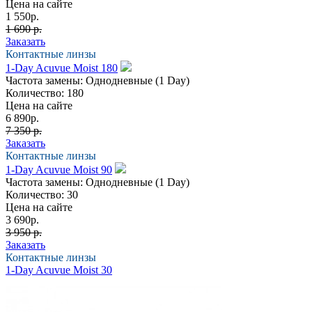
Цена на сайте
1 550
р.
1 690 р.
Заказать
Контактные линзы
1-Day Acuvue Moist 180
Частота замены:
Однодневные (1 Day)
Количество:
180
Цена на сайте
6 890
р.
7 350 р.
Заказать
Контактные линзы
1-Day Acuvue Moist 90
Частота замены:
Однодневные (1 Day)
Количество:
30
Цена на сайте
3 690
р.
3 950 р.
Заказать
Контактные линзы
1-Day Acuvue Moist 30