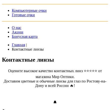
Компьютерные очки
Готовые очки
О нас
Акции
Бонусная карта
Главная
|
Контактные линзы
Контактные линзы
Оцените высокое качество контактных линз ⭐⭐⭐⭐⭐ от
магазина Мир Оптики.
Доставим цветные и обычные линзы для глаз по Ростову-на-
Дону и всей России 🔥!
🔔