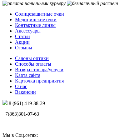
Солнцезащитные очки
Медицинские очки
Контактные линзы
Аксессуары
Статьи
Акции
Отзывы
Салоны оптики
Способы оплаты
Возврат товара/услуги
Карта сайта
Карточка предприятия
О нас
Вакансии
8 (961) 419-38-39
+7(863)301-07-63
Мы в Соц.сетях: