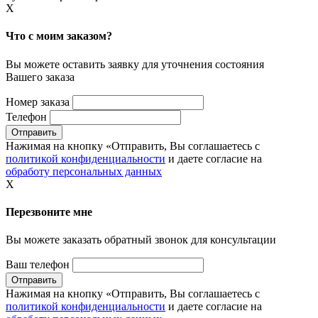
X
Что с моим заказом?
Вы можете оставить заявку для уточнения состояния
Вашего заказа
Номер заказа
Телефон
Нажимая на кнопку «Отправить, Вы соглашаетесь с
политикой конфиденциальности
и даете согласие на
обработу персональных данных
X
Перезвоните мне
Вы можете заказать обратный звонок для консультации
Ваш телефон
Нажимая на кнопку «Отправить, Вы соглашаетесь с
политикой конфиденциальности
и даете согласие на