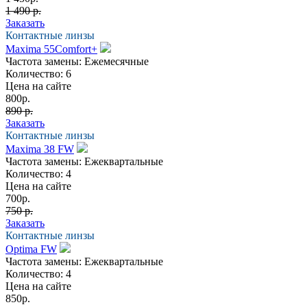
1 490 р.
Заказать
Контактные линзы
Maxima 55Comfort+
Частота замены:
Ежемесячные
Количество:
6
Цена на сайте
800
р.
890 р.
Заказать
Контактные линзы
Maxima 38 FW
Частота замены:
Ежеквартальные
Количество:
4
Цена на сайте
700
р.
750 р.
Заказать
Контактные линзы
Optima FW
Частота замены:
Ежеквартальные
Количество:
4
Цена на сайте
850
р.