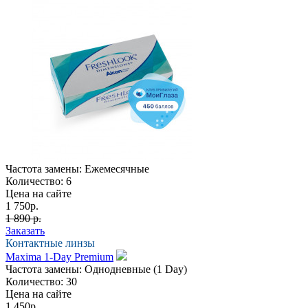
Частота замены:
Ежемесячные
Количество:
6
Цена на сайте
1 750
р.
1 890 р.
Заказать
Контактные линзы
Maxima 1-Day Premium
Частота замены:
Однодневные (1 Day)
Количество:
30
Цена на сайте
1 450
р.