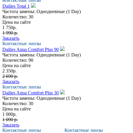
Контактные линзы
Dailies Total 1
Частота замены:
Однодневные (1 Day)
Количество:
30
Цена на сайте
1 750
р.
1 990 р.
Заказать
Контактные линзы
Dailies Aqua Comfort Plus 90
Частота замены:
Однодневные (1 Day)
Количество:
90
Цена на сайте
2 350
р.
2 690 р.
Заказать
Контактные линзы
Dailies Aqua Comfort Plus 30
Частота замены:
Однодневные (1 Day)
Количество:
30
Цена на сайте
1 000
р.
1 090 р.
Заказать
Контактные линзы
Контактные линзы