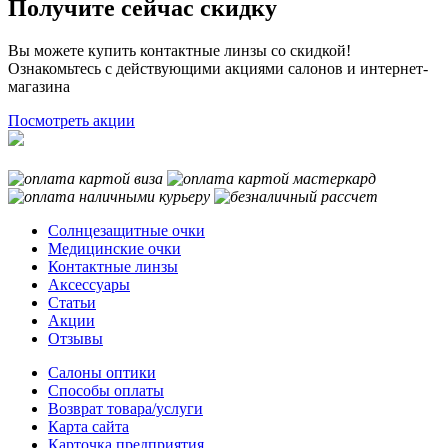
Получите сейчас скидку
Вы можете купить контактные линзы со скидкой!
Ознакомьтесь с действующими акциями салонов и интернет-
магазина
Посмотреть акции
Солнцезащитные очки
Медицинские очки
Контактные линзы
Аксессуары
Статьи
Акции
Отзывы
Салоны оптики
Способы оплаты
Возврат товара/услуги
Карта сайта
Карточка предприятия