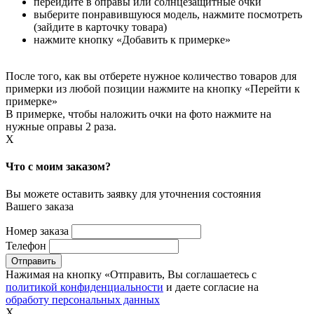
перейдите в оправы или солнцезащитные очки
выберите понравившуюся модель, нажмите посмотреть
(зайдите в карточку товара)
нажмите кнопку «Добавить к примерке»
После того, как вы отберете нужное количество товаров для
примерки из любой позиции нажмите на кнопку «Перейти к
примерке»
В примерке, чтобы наложить очки на фото нажмите на
нужные оправы 2 раза.
X
Что с моим заказом?
Вы можете оставить заявку для уточнения состояния
Вашего заказа
Номер заказа
Телефон
Нажимая на кнопку «Отправить, Вы соглашаетесь с
политикой конфиденциальности
и даете согласие на
обработу персональных данных
X