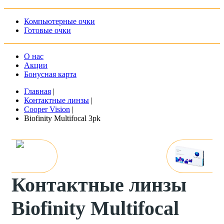
Компьютерные очки
Готовые очки
О нас
Акции
Бонусная карта
Главная
|
Контактные линзы
|
Cooper Vision
|
Biofinity Multifocal 3pk
Контактные линзы
Biofinity Multifocal