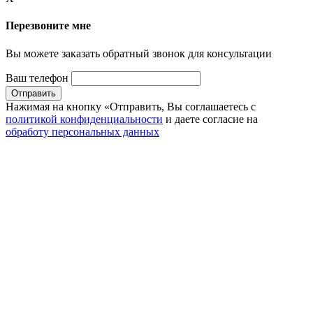
Перезвоните мне
Вы можете заказать обратный звонок для консультации
Ваш телефон
Нажимая на кнопку «Отправить, Вы соглашаетесь с
политикой конфиденциальности
и даете согласие на
обработу персональных данных