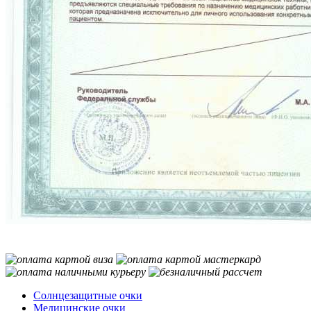
Солнцезащитные очки
Медицинские очки