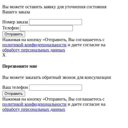
Вы можете оставить заявку для уточнения состояния
Вашего заказа
Номер заказа
Телефон
Нажимая на кнопку «Отправить, Вы соглашаетесь с
политикой конфиденциальности
и даете согласие на
обработу персональных данных
X
Перезвоните мне
Вы можете заказать обратный звонок для консультации
Ваш телефон
Нажимая на кнопку «Отправить, Вы соглашаетесь с
политикой конфиденциальности
и даете согласие на
обработу персональных данных