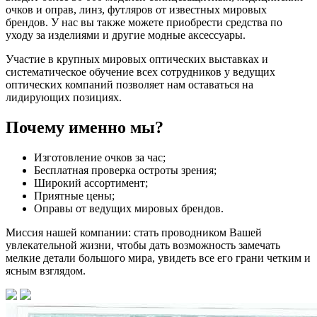
очков и оправ, линз, футляров от известных мировых
брендов. У нас вы также можете приобрести средства по
уходу за изделиями и другие модные аксессуары.
Участие в крупных мировых оптических выставках и
систематическое обучение всех сотрудников у ведущих
оптических компаний позволяет нам оставаться на
лидирующих позициях.
Почему именно мы?
Изготовление очков за час;
Бесплатная проверка остроты зрения;
Широкий ассортимент;
Приятные цены;
Оправы от ведущих мировых брендов.
Миссия нашей компании: стать проводником Вашей
увлекательной жизни, чтобы дать возможность замечать
мелкие детали большого мира, увидеть все его грани четким и
ясным взглядом.