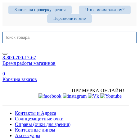
Запись на проверку зрения
Что с моим заказом?
Перезвоните мне
8-800-700-17-67
Время работы магазинов
0
Корзина заказов
ПРИМЕРКА ОНЛАЙН!
Контакты и Адреса
Солнцезащитные очки
Оправы (очки для зрения)
Контактные линзы
Аксессуары