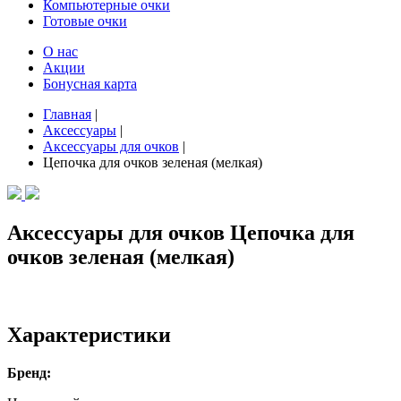
Компьютерные очки
Готовые очки
О нас
Акции
Бонусная карта
Главная
|
Аксессуары
|
Аксессуары для очков
|
Цепочка для очков зеленая (мелкая)
Аксессуары для очков Цепочка для
очков зеленая (мелкая)
Характеристики
Бренд: