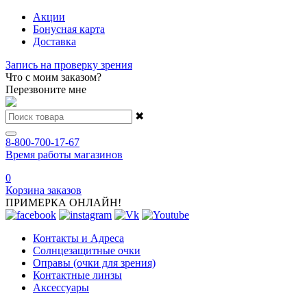
Акции
Бонусная карта
Доставка
Запись на проверку зрения
Что с моим заказом?
Перезвоните мне
✖
8-800-700-17-67
Время работы магазинов
0
Корзина заказов
ПРИМЕРКА ОНЛАЙН!
Контакты и Адреса
Солнцезащитные очки
Оправы (очки для зрения)
Контактные линзы
Аксессуары