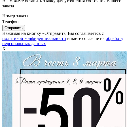
Вы можете оставить заявку для уточнения состояния Вашего
заказа
Номер заказа
Телефон
Нажимая на кнопку «Отправить, Вы соглашаетесь с
политикой конфиденциальности
и даете согласие на
обработу
персональных данных
X