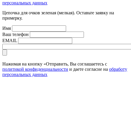
персональных данных
Цепочка для очков зеленая (мелкая). Оставьте заявку на
примерку.
Имя
Ваш телефон
EMAIL
Нажимая на кнопку «Отправить, Вы соглашаетесь с
политикой конфиденциальности
и даете согласие на
обработу
персональных данных