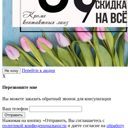
Перейти к акции
Не хочу
X
Перезвоните мне
Вы можете заказать обратный звонок для консультации
Ваш телефон
Нажимая на кнопку «Отправить, Вы соглашаетесь с
политикой конфиденциальности
и даете согласие на
обработу