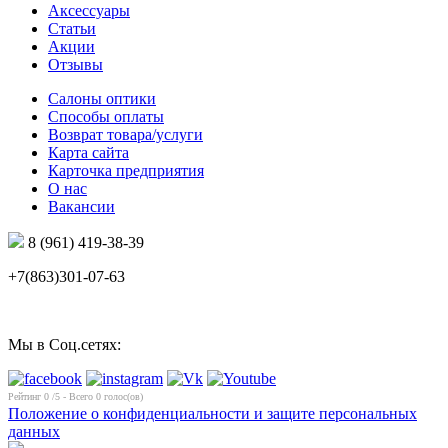
Аксессуары
Статьи
Акции
Отзывы
Салоны оптики
Способы оплаты
Возврат товара/услуги
Карта сайта
Карточка предприятия
О нас
Вакансии
8 (961) 419-38-39
+7(863)301-07-63
Мы в Соц.сетях:
Рейтинг
0
/5 - Всего
0
голос(ов)
Положение о конфиденциальности и защите персональных
данных