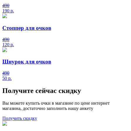
490
190
р.
Стоппер для очков
490
120
р.
Шнурок для очков
490
50
р.
Получите сейчас скидку
Вы можете купить очки в магазине по цене интернет
магазина, достаточно заполнить нашу анкету
Получить скидку