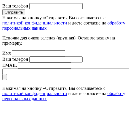
Ваш телефон
Нажимая на кнопку «Отправить, Вы соглашаетесь с
политикой конфиденциальности
и даете согласие на
обработу
персональных данных
Цепочка для очков зеленая (крупная). Оставьте заявку на
примерку.
Имя
Ваш телефон
EMAIL
Нажимая на кнопку «Отправить, Вы соглашаетесь с
политикой конфиденциальности
и даете согласие на
обработу
персональных данных