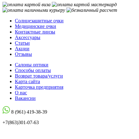
Солнцезащитные очки
Медицинские очки
Контактные линзы
Аксессуары
Статьи
Акции
Отзывы
Салоны оптики
Способы оплаты
Возврат товара/услуги
Карта сайта
Карточка предприятия
О нас
Вакансии
8 (961) 419-38-39
+7(863)301-07-63