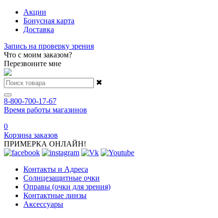
Акции
Бонусная карта
Доставка
Запись на проверку зрения
Что с моим заказом?
Перезвоните мне
✖
8-800-700-17-67
Время работы магазинов
0
Корзина заказов
ПРИМЕРКА ОНЛАЙН!
Контакты и Адреса
Солнцезащитные очки
Оправы (очки для зрения)
Контактные линзы
Аксессуары