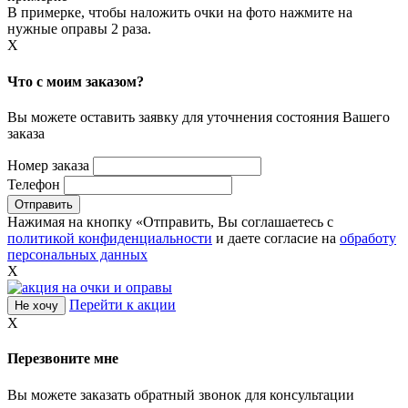
В примерке, чтобы наложить очки на фото нажмите на
нужные оправы 2 раза.
X
Что с моим заказом?
Вы можете оставить заявку для уточнения состояния Вашего
заказа
Номер заказа
Телефон
Нажимая на кнопку «Отправить, Вы соглашаетесь с
политикой конфиденциальности
и даете согласие на
обработу
персональных данных
X
Перейти к акции
Не хочу
X
Перезвоните мне
Вы можете заказать обратный звонок для консультации