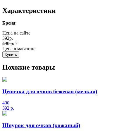
Характеристики
Бренд:
Цена на сайте
392
р.
490 р.
?
Цена в магазине
Купить
Похожие товары
Цепочка для очков бежевая (мелкая)
490
392
р.
Шнурок для очков (кожаный)