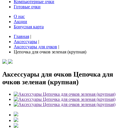
Компьютерные очки
Готовые очки
О нас
Акции
Бонусная карта
Главная
|
Аксессуары
|
Аксессуары для очков
|
Цепочка для очков зеленая (крупная)
Аксессуары для очков Цепочка для
очков зеленая (крупная)