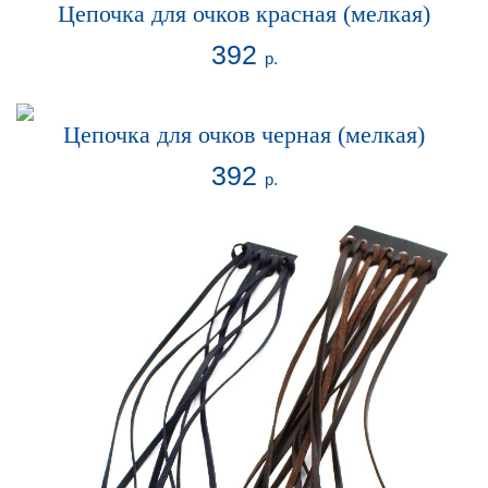
Цепочка для очков красная (мелкая)
392
р.
Цепочка для очков черная (мелкая)
392
р.