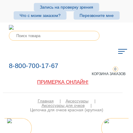
Запись на проверку зрения
Что с моим заказом?
Перезвоните мне
8-800-700-17-67
0
КОРЗИНА ЗАКАЗОВ
ПРИМЕРКА ОНЛАЙН!
Главная
|
Аксессуары
|
Аксессуары для очков
|
Цепочка для очков красная (крупная)