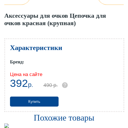
Аксессуары для очков Цепочка для
очков красная (крупная)
Характеристики
Бренд:
Цена на сайте
392
р.
490 р.
?
Купить
Похожие товары