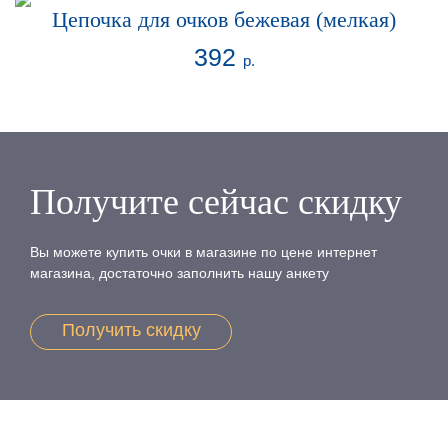
Цепочка для очков бежевая (мелкая)
392
р.
Получите сейчас скидку
Вы можете купить очки в магазине по цене интернет
магазина, достаточно заполнить нашу анкету
Получить скидку