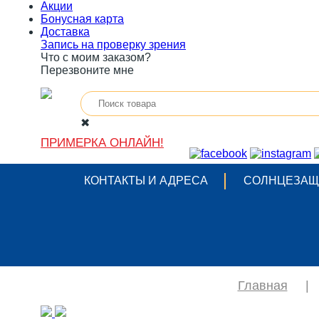
Акции
Бонусная карта
Доставка
Запись на проверку зрения
Что с моим заказом?
Перезвоните мне
✖
ПРИМЕРКА ОНЛАЙН!
КОНТАКТЫ И АДРЕСА
СОЛНЦЕЗАЩ
Главная
|