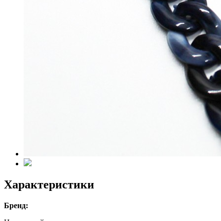
Характеристики
Бренд: