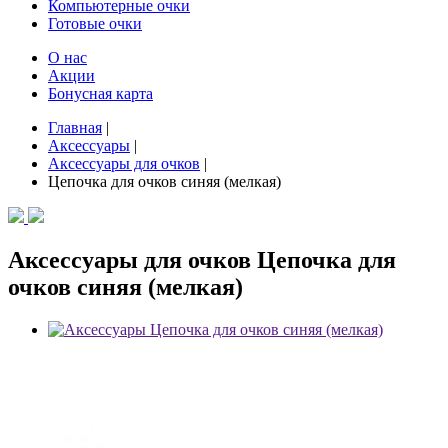
Компьютерные очки
Готовые очки
О нас
Акции
Бонусная карта
Главная
|
Аксессуары
|
Аксессуары для очков
|
Цепочка для очков синяя (мелкая)
Аксессуары для очков Цепочка для
очков синяя (мелкая)