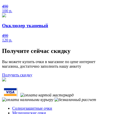
490
100
р.
Окклюдер тканевый
490
120
р.
Получите сейчас скидку
Вы можете купить очки в магазине по цене интернет
магазина, достаточно заполнить нашу анкету
Получить скидку
Солнцезащитные очки
Медицинские очки