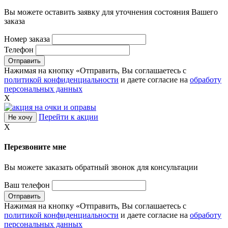
Вы можете оставить заявку для уточнения состояния Вашего
заказа
Номер заказа
Телефон
Нажимая на кнопку «Отправить, Вы соглашаетесь с
политикой конфиденциальности
и даете согласие на
обработу
персональных данных
X
Перейти к акции
Не хочу
X
Перезвоните мне
Вы можете заказать обратный звонок для консультации
Ваш телефон
Нажимая на кнопку «Отправить, Вы соглашаетесь с
политикой конфиденциальности
и даете согласие на
обработу
персональных данных