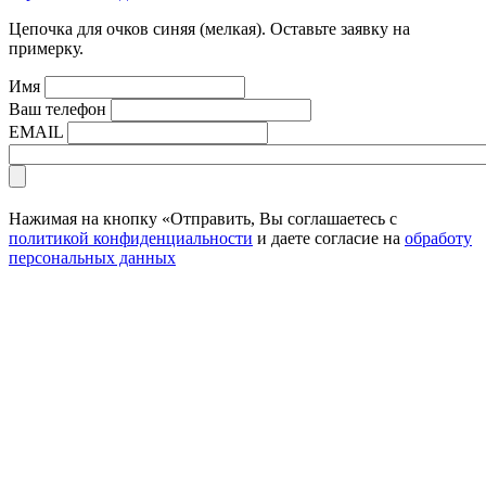
Цепочка для очков синяя (мелкая). Оставьте заявку на
примерку.
Имя
Ваш телефон
EMAIL
Нажимая на кнопку «Отправить, Вы соглашаетесь с
политикой конфиденциальности
и даете согласие на
обработу
персональных данных