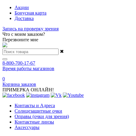
Акции
Бонусная карта
Доставка
Запись на проверку зрения
Что с моим заказом?
Перезвоните мне
✖
8-800-700-17-67
Время работы магазинов
0
Корзина заказов
ПРИМЕРКА ОНЛАЙН!
Контакты и Адреса
Солнцезащитные очки
Оправы (очки для зрения)
Контактные линзы
Аксессуары