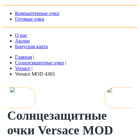
Компьютерные очки
Готовые очки
О нас
Акции
Бонусная карта
Главная
|
Солнцезащитные очки
|
Versace
|
Versace MOD 4303
Солнцезащитные
очки Versace MOD