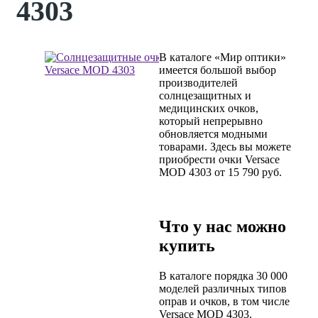
4303
В каталоге «Мир оптики»
имеется большой выбор
производителей
солнцезащитных и
медицинских очков,
который непрерывно
обновляется модными
товарами. Здесь вы можете
приобрести очки Versace
MOD 4303 от 15 790 руб.
Что у нас можно
купить
В каталоге порядка 30 000
моделей различных типов
оправ и очков, в том числе
Versace MOD 4303.