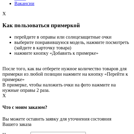
Вакансии
X
Как пользоваться примеркой
перейдите в оправы или солнцезащитные очки
выберите понравившуюся модель, нажмите посмотреть
(зайдите в карточку товара)
нажмите кнопку «Добавить к примерке»
После того, как вы отберете нужное количество товаров для
примерки из любой позиции нажмите на кнопку «Перейти к
примерке»
В примерке, чтобы наложить очки на фото нажмите на
нужные оправы 2 раза.
X
Что с моим заказом?
Вы можете оставить заявку для уточнения состояния
Вашего заказа