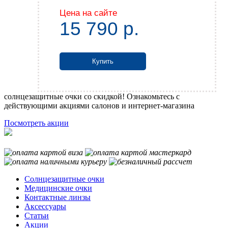
Цена на сайте
15 790
р.
Купить
солнцезащитные очки со скидкой! Ознакомьтесь с
действующими акциями салонов и интернет-магазина
Посмотреть акции
Солнцезащитные очки
Медицинские очки
Контактные линзы
Аксессуары
Статьи
Акции