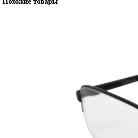
Похожие товары