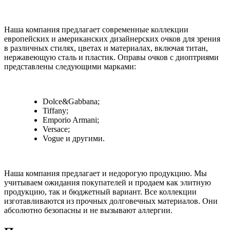
Наша компания предлагает современные коллекции
европейских и американских дизайнерских очков для зрения
в различных стилях, цветах и материалах, включая титан,
нержавеющую сталь и пластик. Оправы очков с диоптриями
представлены следующими марками:
Dolce&Gabbana;
Tiffany;
Emporio Armani;
Versace;
Vogue и другими.
Наша компания предлагает и недорогую продукцию. Мы
учитываем ожидания покупателей и продаем как элитную
продукцию, так и бюджетный вариант. Все коллекции
изготавливаются из прочных долговечных материалов. Они
абсолютно безопасны и не вызывают аллергии.