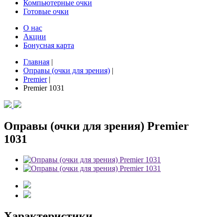
Компьютерные очки
Готовые очки
О нас
Акции
Бонусная карта
Главная
|
Оправы (очки для зрения)
|
Premier
|
Premier 1031
Оправы (очки для зрения) Premier
1031
Характеристики