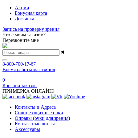
Акции
Бонусная карта
Доставка
Запись на проверку зрения
Что с моим заказом?
Перезвоните мне
✖
8-800-700-17-67
Время работы магазинов
0
Корзина заказов
ПРИМЕРКА ОНЛАЙН!
Контакты и Адреса
Солнцезащитные очки
Оправы (очки для зрения)
Контактные линзы
Аксессуары