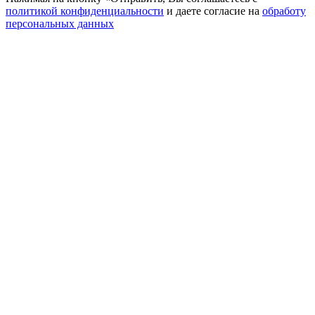
политикой конфиденциальности
и даете согласие на
обработу
персональных данных