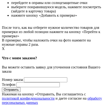
перейдите в оправы или солнцезащитные очки
выберите понравившуюся модель, нажмите посмотреть
(зайдите в карточку товара)
нажмите кнопку «Добавить к примерке»
После того, как вы отберете нужное количество товаров для
примерки из любой позиции нажмите на кнопку «Перейти к
примерке»
В примерке, чтобы наложить очки на фото нажмите на
нужные оправы 2 раза.
X
Что с моим заказом?
Вы можете оставить заявку для уточнения состояния Вашего
заказа
Номер заказа
Телефон
Нажимая на кнопку «Отправить, Вы соглашаетесь с
политикой конфиденциальности
и даете согласие на
обработу
персональных данных