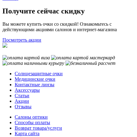
Получите сейчас скидку
Вы можете купить очки со скидкой! Ознакомьтесь с
действующими акциями салонов и интернет-магазина
Посмотреть акции
Солнцезащитные очки
Медицинские очки
Контактные линзы
Аксессуары
Статьи
Акции
Отзывы
Салоны оптики
Способы оплаты
Возврат товара/услуги
Карта сайта