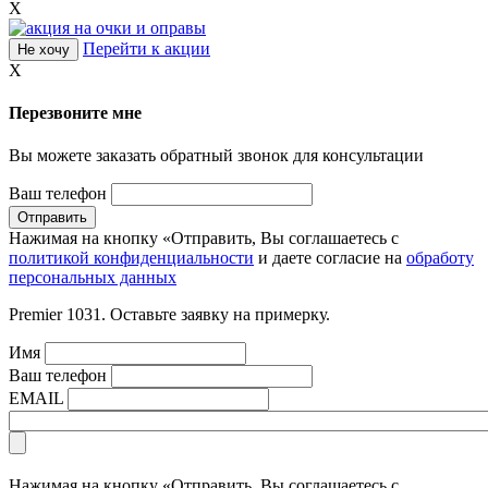
X
Перейти к акции
Не хочу
X
Перезвоните мне
Вы можете заказать обратный звонок для консультации
Ваш телефон
Нажимая на кнопку «Отправить, Вы соглашаетесь с
политикой конфиденциальности
и даете согласие на
обработу
персональных данных
Premier 1031. Оставьте заявку на примерку.
Имя
Ваш телефон
EMAIL
Нажимая на кнопку «Отправить, Вы соглашаетесь с