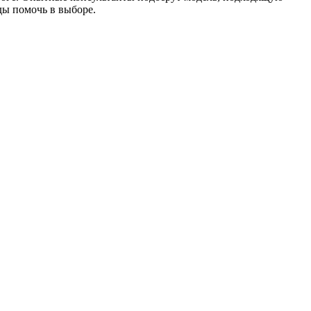
ды помочь в выборе.