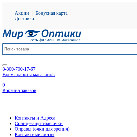
Акции
Бонусная карта
Доставка
8-800-700-17-67
Время работы магазинов
0
Корзина заказов
Контакты и Адреса
Солнцезащитные очки
Оправы (очки для зрения)
Контактные линзы