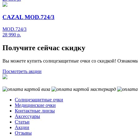
CAZAL MOD.724/3
MOD.724/3
28 990
р.
Получите сейчас скидку
Вы можете купить солнцезащитные очки со скидкой! Ознакомь
Посмотреть акции
Солнцезащитные очки
Медицинские очки
Контактные линзы
Аксессуары
Статьи
Акции
Отзывы