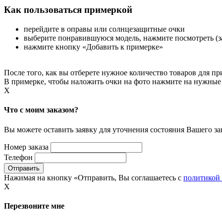
Как пользоваться примеркой
перейдите в оправы или солнцезащитные очки
выберите понравившуюся модель, нажмите посмотреть (за
нажмите кнопку «Добавить к примерке»
После того, как вы отберете нужное количество товаров для 
В примерке, чтобы наложить очки на фото нажмите на нужные 
X
Что с моим заказом?
Вы можете оставить заявку для уточнения состояния Вашего за
Номер заказа
Телефон
Нажимая на кнопку «Отправить, Вы соглашаетесь с
политикой
X
Перезвоните мне