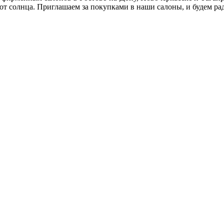
 от солнца. Приглашаем за покупками в наши салоны, и будем ра