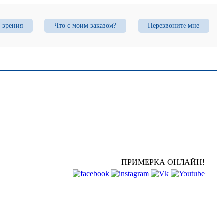
у зрения
Что с моим заказом?
Перезвоните мне
ПРИМЕРКА ОНЛАЙН!