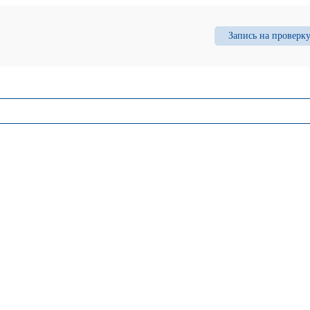
Запись на проверк