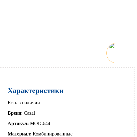
Характеристики
Есть в наличии
Бренд:
Cazal
Артикул:
MOD.644
Материал:
Комбинированные