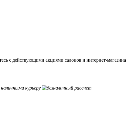
тесь с действующими акциями салонов и интернет-магазина