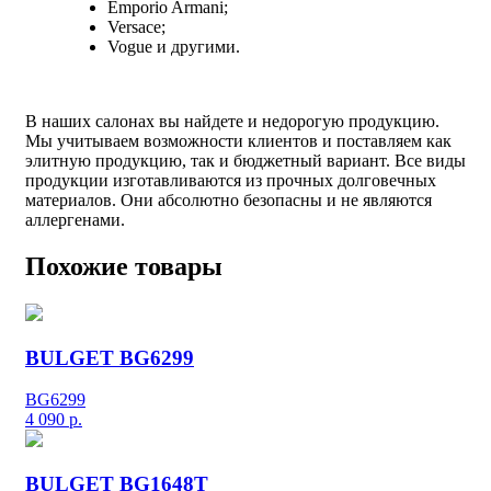
Emporio Armani;
Versace;
Vogue и другими.
В наших салонах вы найдете и недорогую продукцию.
Мы учитываем возможности клиентов и поставляем как
элитную продукцию, так и бюджетный вариант. Все виды
продукции изготавливаются из прочных долговечных
материалов. Они абсолютно безопасны и не являются
аллергенами.
Похожие товары
BULGET BG6299
BG6299
4 090
р.
BULGET BG1648T