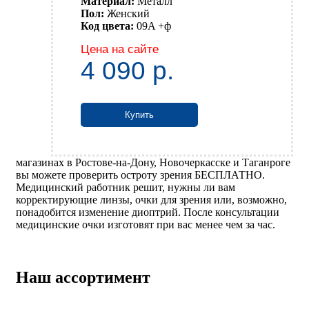
Материал:
Металл
Пол:
Женский
Код цвета:
09A +ф
Цена на сайте
4 090
р.
Купить
магазинах в Ростове-на-Дону, Новочеркасске и Таганроге
вы можете проверить остроту зрения БЕСПЛАТНО.
Медицинский работник решит, нужны ли вам
корректирующие линзы, очки для зрения или, возможно,
понадобится изменение диоптрий. После консультации
медицинские очки изготовят при вас менее чем за час.
Наш ассортимент