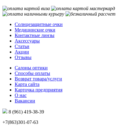
Солнцезащитные очки
Медицинские очки
Контактные линзы
Аксессуары
Статьи
Акции
Отзывы
Салоны оптики
Способы оплаты
Возврат товара/услуги
Карта сайта
Карточка предприятия
О нас
Вакансии
8 (961) 419-38-39
+7(863)301-07-63