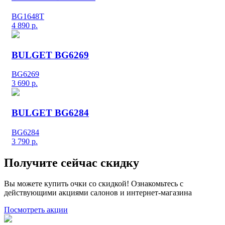
BG1648T
4 890
р.
BULGET BG6269
BG6269
3 690
р.
BULGET BG6284
BG6284
3 790
р.
Получите сейчас скидку
Вы можете купить очки со скидкой! Ознакомьтесь с
действующими акциями салонов и интернет-магазина
Посмотреть акции