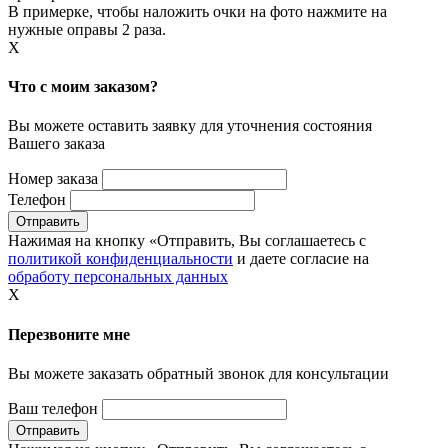
В примерке, чтобы наложить очки на фото нажмите на
нужные оправы 2 раза.
X
Что с моим заказом?
Вы можете оставить заявку для уточнения состояния
Вашего заказа
Номер заказа
Телефон
Нажимая на кнопку «Отправить, Вы соглашаетесь с
политикой конфиденциальности
и даете согласие на
обработу персональных данных
X
Перезвоните мне
Вы можете заказать обратный звонок для консультации
Ваш телефон