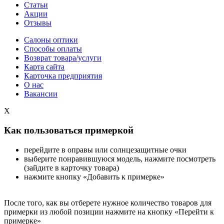
Статьи
Акции
Отзывы
Салоны оптики
Способы оплаты
Возврат товара/услуги
Карта сайта
Карточка предприятия
О нас
Вакансии
X
Как пользоваться примеркой
перейдите в оправы или солнцезащитные очки
выберите понравившуюся модель, нажмите посмотреть
(зайдите в карточку товара)
нажмите кнопку «Добавить к примерке»
После того, как вы отберете нужное количество товаров для
примерки из любой позиции нажмите на кнопку «Перейти к
примерке»